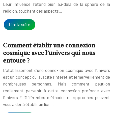
Leur influence s’étend bien au-delà de la sphère de la
religion, touchant des aspects…
Lire la suite
Comment établir une connexion
cosmique avec l’univers qui nous
entoure ?
L’établissement d’une connexion cosmique avec l’univers
est un concept qui suscite l’intérêt et l’émerveillement de
nombreuses personnes. Mais comment peut-on
réellement parvenir à cette connexion profonde avec
l’univers ? Différentes méthodes et approches peuvent
vous aider à établir un lien…