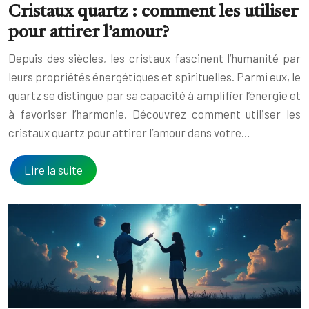
Cristaux quartz : comment les utiliser
pour attirer l’amour?
Depuis des siècles, les cristaux fascinent l’humanité par
leurs propriétés énergétiques et spirituelles. Parmi eux, le
quartz se distingue par sa capacité à amplifier l’énergie et
à favoriser l’harmonie. Découvrez comment utiliser les
cristaux quartz pour attirer l’amour dans votre…
Lire la suite