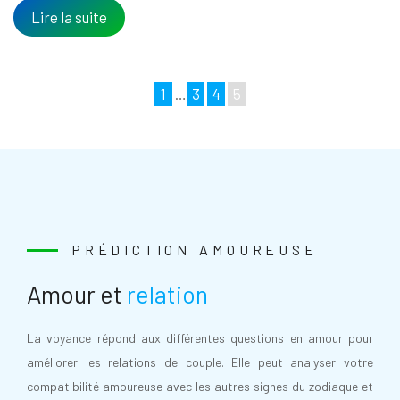
Lire la suite
1
…
3
4
5
PRÉDICTION AMOUREUSE
Amour et
relation
La voyance répond aux différentes questions en amour pour
améliorer les relations de couple. Elle peut analyser votre
compatibilité amoureuse avec les autres signes du zodiaque et