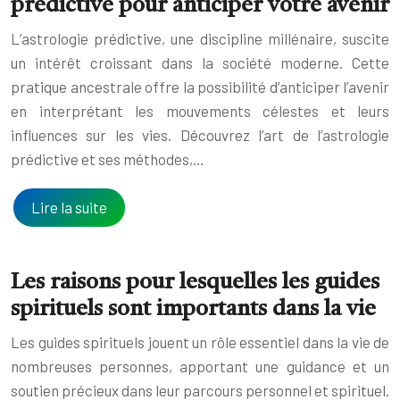
prédictive pour anticiper votre avenir
L’astrologie prédictive, une discipline millénaire, suscite
un intérêt croissant dans la société moderne. Cette
pratique ancestrale offre la possibilité d’anticiper l’avenir
en interprétant les mouvements célestes et leurs
influences sur les vies. Découvrez l’art de l’astrologie
prédictive et ses méthodes,…
Lire la suite
Les raisons pour lesquelles les guides
spirituels sont importants dans la vie
Les guides spirituels jouent un rôle essentiel dans la vie de
nombreuses personnes, apportant une guidance et un
soutien précieux dans leur parcours personnel et spirituel.