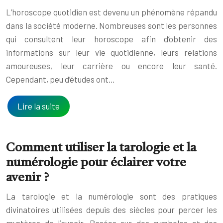
L’horoscope quotidien est devenu un phénomène répandu
dans la société moderne. Nombreuses sont les personnes
qui consultent leur horoscope afin d’obtenir des
informations sur leur vie quotidienne, leurs relations
amoureuses, leur carrière ou encore leur santé.
Cependant, peu d’études ont…
Lire la suite
Comment utiliser la tarologie et la
numérologie pour éclairer votre
avenir ?
La tarologie et la numérologie sont des pratiques
divinatoires utilisées depuis des siècles pour percer les
mystères de l’avenir. Basées sur des symboles et des