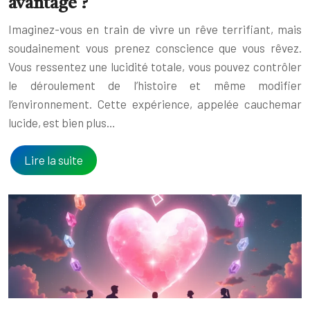
avantage ?
Imaginez-vous en train de vivre un rêve terrifiant, mais
soudainement vous prenez conscience que vous rêvez.
Vous ressentez une lucidité totale, vous pouvez contrôler
le déroulement de l’histoire et même modifier
l’environnement. Cette expérience, appelée cauchemar
lucide, est bien plus…
Lire la suite