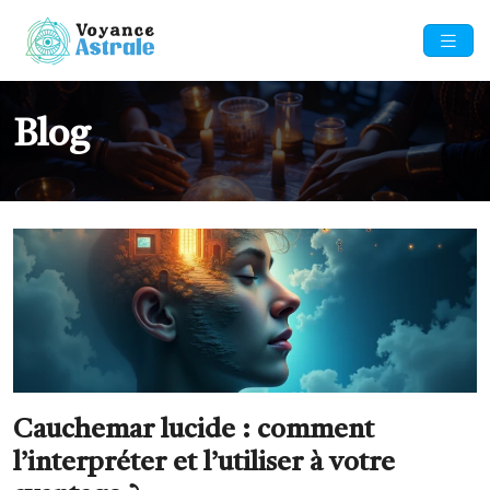
Blog
Cauchemar lucide : comment
l’interpréter et l’utiliser à votre