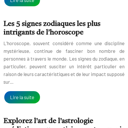
Les 5 signes zodiaques les plus
intrigants de l’horoscope
L’horoscope, souvent considéré comme une discipline
mystérieuse, continue de fasciner bon nombre de
personnes à travers le monde. Les signes du zodiaque, en
particulier, peuvent susciter un intérêt particulier en
raison de leurs caractéristiques et de leur impact supposé
sur…
Lire la suite
Explorez l’art de l’astrologie