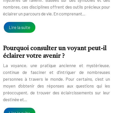
nombres, ces disciplines offrent des outils précieux pour
éclairer un parcours de vie. En comprenant…
Lire la suite
Pourquoi consulter un voyant peut-il
éclairer votre avenir ?
La voyance, une pratique ancienne et mystérieuse,
continue de fasciner et d’intriguer de nombreuses
personnes à travers le monde. Pour certains, c’est un
moyen d’obtenir des réponses aux questions qui les
préoccupent, de trouver des éclaircissements sur leur
destinée et…
Lire la suite