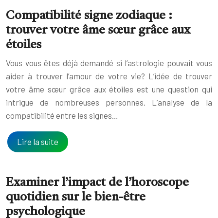
Compatibilité signe zodiaque :
trouver votre âme sœur grâce aux
étoiles
Vous vous êtes déjà demandé si l’astrologie pouvait vous
aider à trouver l’amour de votre vie? L’idée de trouver
votre âme sœur grâce aux étoiles est une question qui
intrigue de nombreuses personnes. L’analyse de la
compatibilité entre les signes…
Lire la suite
Examiner l’impact de l’horoscope
quotidien sur le bien-être
psychologique