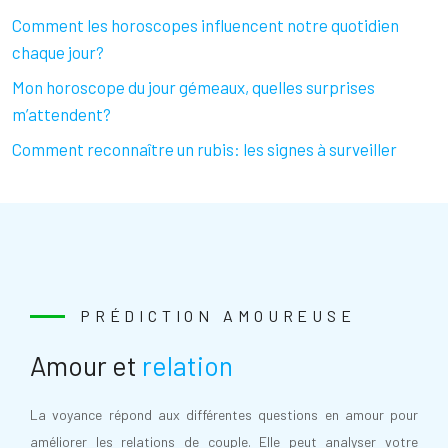
Comment les horoscopes influencent notre quotidien
chaque jour?
Mon horoscope du jour gémeaux, quelles surprises
m’attendent?
Comment reconnaître un rubis: les signes à surveiller
PRÉDICTION AMOUREUSE
Amour et
relation
La voyance répond aux différentes questions en amour pour
améliorer les relations de couple. Elle peut analyser votre