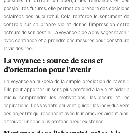
possibilités futures, elle permet de prendre des décisions
éclairées dès aujourd’hui. Cela renforce le sentiment de
contrôle sur sa propre vie et donne l’impression d’être
acteurs de son destin. La voyance aide à envisager l’avenir
avec confiance et à prendre des mesures pour construire
la vie désirée.
La voyance : source de sens et
d’orientation pour l’avenir
La voyance va au-delà de la simple prédiction de l’avenir.
Elle peut apporter un sens plus profond à la vie et aider à
mieux comprendre les motivations, les désirs et les
aspirations. Les voyants peuvent guider les individus vers
des objectifs qui résonnent avec leur âme, les aidant ainsi
à trouver un sens plus profond à leur existence.