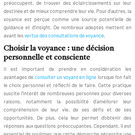
préoccupent, de trouver des éclaircissements sur leur
destinée et de mieux comprendre leur vie. Pour d’autres, la
voyance est perçue comme une source potentielle de
guidance et d’insight. De nombreux adeptes mettent en
avant les
vertus des consultations de voyance
.
Choisir la voyance : une décision
personnelle et consciente
Il est important de prendre en considération les
avantages de
consulter un voyant en ligne
lorsque l’on fait
le choix personnel et réfléchi de le faire. Cette pratique
suscite l’intérêt de nombreuses personnes pour diverses
raisons, notamment la possibilité d’améliorer leur
compréhension de leur vie, de ses défis et de ses
opportunités. De plus, cela leur permet d’obtenir des
réponses aux questions préoccupantes. Cependant, il est
essentiel de souligner que cette démarche nécessite une