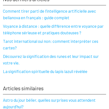
Comment tirer parti de l’intelligence artificielle avec
bellanova en français : guide complet
Voyance à distance : quelle différence entre voyance par
téléphone sérieuse et pratiques douteuses ?
Tarot international oui non: comment interpréter ces
cartes?
Découvrez la signification des runes et leur impact sur
votre vie.
La signification spirituelle du lapis lazuli révélée
Articles similaires
Astro du jour bélier, quelles surprises vous attendent
aujourd’hui?