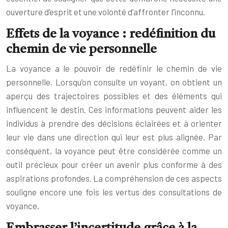
ouverture d’esprit et une volonté d’affronter l’inconnu.
Effets de la voyance : redéfinition du
chemin de vie personnelle
La voyance a le pouvoir de redéfinir le chemin de vie
personnelle. Lorsqu’on consulte un voyant, on obtient un
aperçu des trajectoires possibles et des éléments qui
influencent le destin. Ces informations peuvent aider les
individus à prendre des décisions éclairées et à orienter
leur vie dans une direction qui leur est plus alignée. Par
conséquent, la voyance peut être considérée comme un
outil précieux pour créer un avenir plus conforme à des
aspirations profondes. La compréhension de ces aspects
souligne encore une fois les vertus des consultations de
voyance.