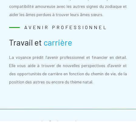
compatibilité amoureuse avec les autres signes du zodiaque et
aider les âmes perdues à trouver leurs âmes sœurs.
AVENIR PROFESSIONNEL
Travail et
carrière
La voyance prédit l’avenir professionnel et financier en détail.
Elle vous aide à trouver de nouvelles perspectives d’avenir et
des opportunités de carrière en fonction du chemin de vie, de la
position des astres ou encore du thème natal.
Les Rendez-vous du cosmos.