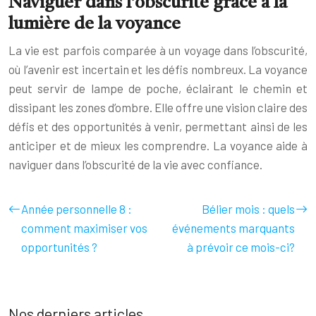
Naviguer dans l’obscurité grâce à la
lumière de la voyance
La vie est parfois comparée à un voyage dans l’obscurité,
où l’avenir est incertain et les défis nombreux. La voyance
peut servir de lampe de poche, éclairant le chemin et
dissipant les zones d’ombre. Elle offre une vision claire des
défis et des opportunités à venir, permettant ainsi de les
anticiper et de mieux les comprendre. La voyance aide à
naviguer dans l’obscurité de la vie avec confiance.
Année personnelle 8 :
Bélier mois : quels
comment maximiser vos
événements marquants
opportunités ?
à prévoir ce mois-ci?
Nos derniers articles