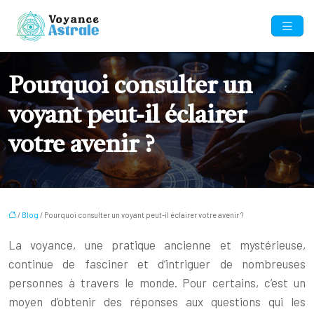
Pourquoi consulter un
voyant peut-il éclairer
votre avenir ?
/
Blog
/ Pourquoi consulter un voyant peut-il éclairer votre avenir ?
La voyance, une pratique ancienne et mystérieuse,
continue de fasciner et d’intriguer de nombreuses
personnes à travers le monde. Pour certains, c’est un
moyen d’obtenir des réponses aux questions qui les