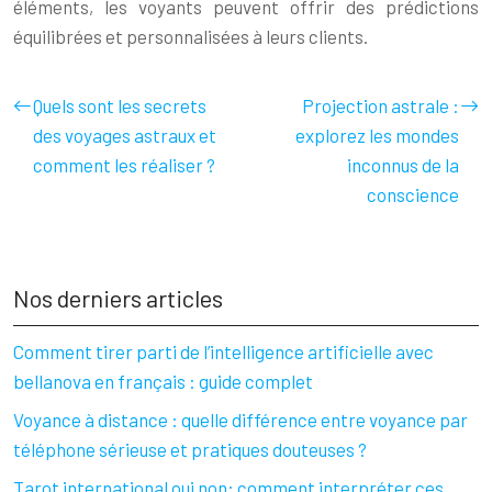
éléments, les voyants peuvent offrir des prédictions
équilibrées et personnalisées à leurs clients.
Quels sont les secrets
Projection astrale :
des voyages astraux et
explorez les mondes
comment les réaliser ?
inconnus de la
conscience
Nos derniers articles
Comment tirer parti de l’intelligence artificielle avec
bellanova en français : guide complet
Voyance à distance : quelle différence entre voyance par
téléphone sérieuse et pratiques douteuses ?
Tarot international oui non: comment interpréter ces