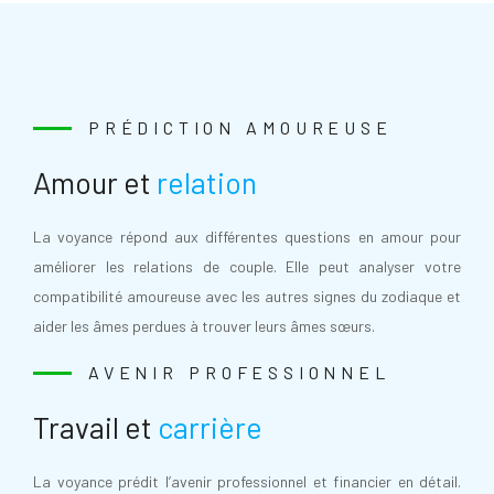
PRÉDICTION AMOUREUSE
Amour et
relation
La voyance répond aux différentes questions en amour pour
améliorer les relations de couple. Elle peut analyser votre
compatibilité amoureuse avec les autres signes du zodiaque et
aider les âmes perdues à trouver leurs âmes sœurs.
AVENIR PROFESSIONNEL
Travail et
carrière
La voyance prédit l’avenir professionnel et financier en détail.