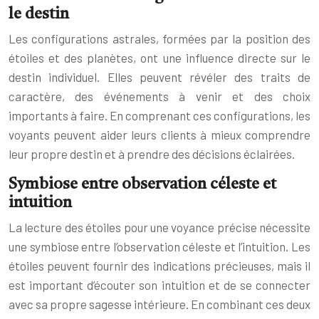
le destin
Les configurations astrales, formées par la position des
étoiles et des planètes, ont une influence directe sur le
destin individuel. Elles peuvent révéler des traits de
caractère, des événements à venir et des choix
importants à faire. En comprenant ces configurations, les
voyants peuvent aider leurs clients à mieux comprendre
leur propre destin et à prendre des décisions éclairées.
Symbiose entre observation céleste et
intuition
La lecture des étoiles pour une voyance précise nécessite
une symbiose entre l’observation céleste et l’intuition. Les
étoiles peuvent fournir des indications précieuses, mais il
est important d’écouter son intuition et de se connecter
avec sa propre sagesse intérieure. En combinant ces deux