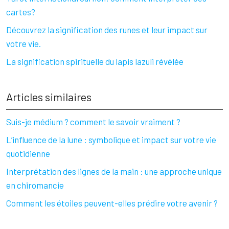
cartes?
Découvrez la signification des runes et leur impact sur
votre vie.
La signification spirituelle du lapis lazuli révélée
Articles similaires
Suis-je médium ? comment le savoir vraiment ?
L’influence de la lune : symbolique et impact sur votre vie
quotidienne
Interprétation des lignes de la main : une approche unique
en chiromancie
Comment les étoiles peuvent-elles prédire votre avenir ?