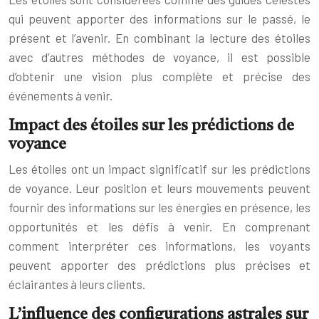
qui peuvent apporter des informations sur le passé, le
présent et l’avenir. En combinant la lecture des étoiles
avec d’autres méthodes de voyance, il est possible
d’obtenir une vision plus complète et précise des
événements à venir.
Impact des étoiles sur les prédictions de
voyance
Les étoiles ont un impact significatif sur les prédictions
de voyance. Leur position et leurs mouvements peuvent
fournir des informations sur les énergies en présence, les
opportunités et les défis à venir. En comprenant
comment interpréter ces informations, les voyants
peuvent apporter des prédictions plus précises et
éclairantes à leurs clients.
L’influence des configurations astrales sur