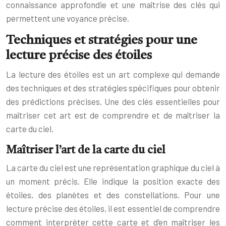
connaissance approfondie et une maîtrise des clés qui
permettent une voyance précise.
Techniques et stratégies pour une
lecture précise des étoiles
La lecture des étoiles est un art complexe qui demande
des techniques et des stratégies spécifiques pour obtenir
des prédictions précises. Une des clés essentielles pour
maîtriser cet art est de comprendre et de maîtriser la
carte du ciel.
Maîtriser l’art de la carte du ciel
La carte du ciel est une représentation graphique du ciel à
un moment précis. Elle indique la position exacte des
étoiles, des planètes et des constellations. Pour une
lecture précise des étoiles, il est essentiel de comprendre
comment interpréter cette carte et d’en maîtriser les