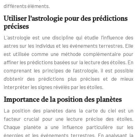
différents éléments.
Utiliser l’astrologie pour des prédictions
précises
L’astrologie est une discipline qui étudie l’influence des
astres sur les individus et les événements terrestres. Elle
est utilisée comme une méthode complémentaire pour
affiner les prédictions basées sur la lecture des étoiles. En
comprenant les principes de l’astrologie, il est possible
d’obtenir des prédictions plus précises et de mieux
interpréter les signes révélés par les étoiles.
Importance de la position des planètes
La position des planètes dans la carte du ciel est un
facteur crucial pour une lecture précise des étoiles.
Chaque planète a une influence particulière sur les
énergies et les événements terrestres. En analysant la