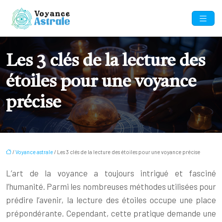
Les 3 clés de la lecture des
étoiles pour une voyance
précise
/
Voyance astrale
/ Les 3 clés de la lecture des étoiles pour une voyance précise
L’art de la voyance a toujours intrigué et fasciné
l’humanité. Parmi les nombreuses méthodes utilisées pour
prédire l’avenir, la lecture des étoiles occupe une place
prépondérante. Cependant, cette pratique demande une