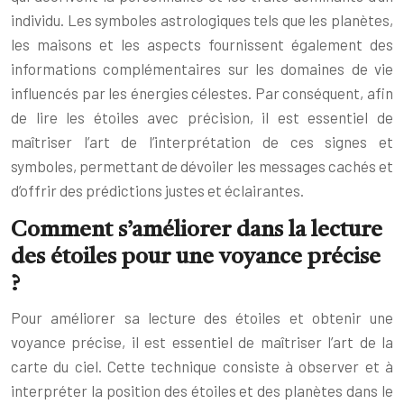
individu. Les symboles astrologiques tels que les planètes,
les maisons et les aspects fournissent également des
informations complémentaires sur les domaines de vie
influencés par les énergies célestes. Par conséquent, afin
de lire les étoiles avec précision, il est essentiel de
maîtriser l’art de l’interprétation de ces signes et
symboles, permettant de dévoiler les messages cachés et
d’offrir des prédictions justes et éclairantes.
Comment s’améliorer dans la lecture
des étoiles pour une voyance précise
?
Pour améliorer sa lecture des étoiles et obtenir une
voyance précise, il est essentiel de maîtriser l’art de la
carte du ciel. Cette technique consiste à observer et à
interpréter la position des étoiles et des planètes dans le