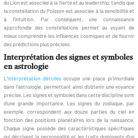
du Lion est associée à la fierté et au leadership, tandis que
la constellation du Poisson est associée à la sensibilité et
à l’intuition. Par conséquent, une connaissance
approfondie des constellations permet au voyant de
mieux comprendre les influences cosmiques et de fournir
des prédictions plus précises.
Interprétation des signes et symboles
en astrologie
L’
interprétation d’étoiles
occupe une place primordiale
dans l’astrologie, permettant ainsi d’obtenir une voyance
précise. Les signes et symboles dans cette discipline sont
d’une grande importance. Les signes du zodiaque, par
exemple, correspondent aux douze parties du ciel en
fonction des positions planétaires lors de la naissance.
Chaque signe possède des caractéristiques spécifiques
qui décrivent la personnalité et les traits dominants d’un