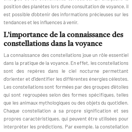
position des planètes lors d’une consultation de voyance, il
est possible d’obtenir des informations précieuses sur les
tendances et les influences à venir.
L’importance de la connaissance des
constellations dans la voyance
La connaissance des constellations joue un rôle essentiel
dans la pratique de la voyance. En effet, les constellations
sont des repères dans le ciel nocturne permettant
d’orienter et d’identifier les différentes énergies célestes.
Les constellations sont formées par des groupes d’étoiles
qui sont regroupées selon des formes spécifiques, telles
que les animaux mythologiques ou des objets du quotidien.
Chaque constellation a sa propre signification et ses
propres caractéristiques, qui peuvent être utilisées pour
interpréter les prédictions. Par exemple, la constellation