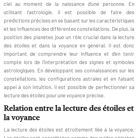
ciel au moment de la naissance d’une personne. En
utilisant l’astrologie, il est possible de faire des
prédictions précises en se basant sur les caractéristiques
et les influences des différentes constellations. De plus, la
position des planètes joue un rôle crucial dans la lecture
des étoiles et dans la voyance en général. Il est donc
important de comprendre leur influence et d’en tenir
compte lors de l’interprétation des signes et symboles
astrologiques. En développant ses connaissances sur les
constellations, les configurations astrales et en faisant
appel à son intuition, il est possible de perfectionner sa
lecture des étoiles pour une voyance précise.
Relation entre la lecture des étoiles et
la voyance
La lecture des étoiles est étroitement liée à la voyance.
Les étoiles sont considérées comme des guides célestes