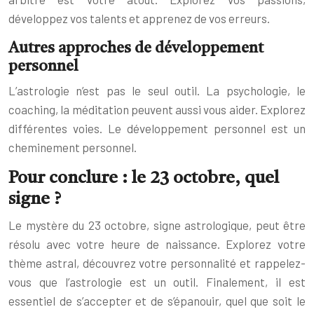
développez vos talents et apprenez de vos erreurs.
Autres approches de développement
personnel
L’astrologie n’est pas le seul outil. La psychologie, le
coaching, la méditation peuvent aussi vous aider. Explorez
différentes voies. Le développement personnel est un
cheminement personnel.
Pour conclure : le 23 octobre, quel
signe ?
Le mystère du 23 octobre, signe astrologique, peut être
résolu avec votre heure de naissance. Explorez votre
thème astral, découvrez votre personnalité et rappelez-
vous que l’astrologie est un outil. Finalement, il est
essentiel de s’accepter et de s’épanouir, quel que soit le