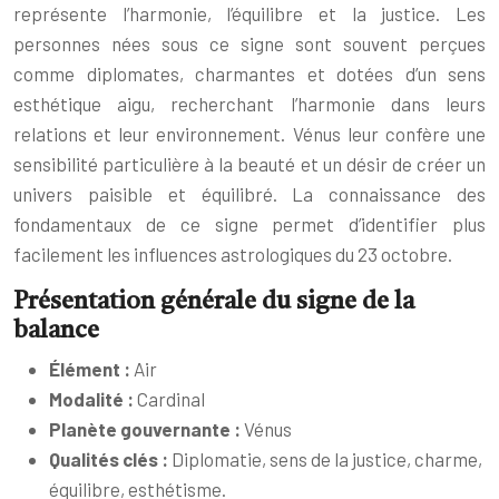
représente l’harmonie, l’équilibre et la justice. Les
personnes nées sous ce signe sont souvent perçues
comme diplomates, charmantes et dotées d’un sens
esthétique aigu, recherchant l’harmonie dans leurs
relations et leur environnement. Vénus leur confère une
sensibilité particulière à la beauté et un désir de créer un
univers paisible et équilibré. La connaissance des
fondamentaux de ce signe permet d’identifier plus
facilement les influences astrologiques du 23 octobre.
Présentation générale du signe de la
balance
Élément :
Air
Modalité :
Cardinal
Planète gouvernante :
Vénus
Qualités clés :
Diplomatie, sens de la justice, charme,
équilibre, esthétisme.