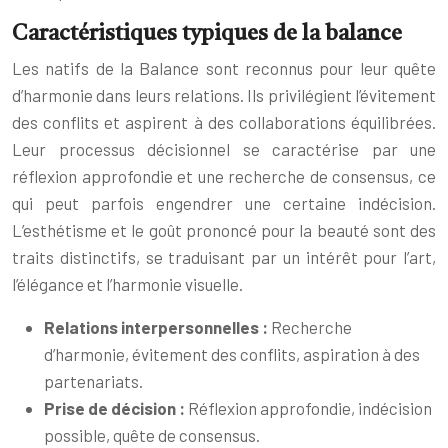
Caractéristiques typiques de la balance
Les natifs de la Balance sont reconnus pour leur quête
d’harmonie dans leurs relations. Ils privilégient l’évitement
des conflits et aspirent à des collaborations équilibrées.
Leur processus décisionnel se caractérise par une
réflexion approfondie et une recherche de consensus, ce
qui peut parfois engendrer une certaine indécision.
L’esthétisme et le goût prononcé pour la beauté sont des
traits distinctifs, se traduisant par un intérêt pour l’art,
l’élégance et l’harmonie visuelle.
Relations interpersonnelles :
Recherche
d’harmonie, évitement des conflits, aspiration à des
partenariats.
Prise de décision :
Réflexion approfondie, indécision
possible, quête de consensus.