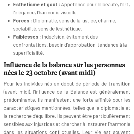
Esthétisme et goût :
Appétence pour la beauté, l’art,
l’élégance, l’harmonie visuelle.
Forces :
Diplomatie, sens de la justice, charme,
sociabilité, sens de l’esthétique.
Faiblesses :
Indécision, évitement des
confrontations, besoin d’approbation, tendance à la
superficialité.
Influence de la balance sur les personnes
nées le 23 octobre (avant midi)
Pour les individus nés en début de période de transition
(avant midi), l’influence de la Balance est généralement
prédominante. Ils manifestent une forte affinité pour les
caractéristiques mentionnées, telles que la diplomatie et
la recherche d’équilibre. Ils peuvent être particulièrement
sensibles aux injustices et chercher à instaurer l’harmonie
dans les situations conflictuelles. Leur vie est souvent