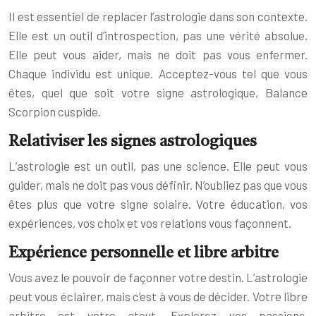
Il est essentiel de replacer l’astrologie dans son contexte.
Elle est un outil d’introspection, pas une vérité absolue.
Elle peut vous aider, mais ne doit pas vous enfermer.
Chaque individu est unique. Acceptez-vous tel que vous
êtes, quel que soit votre signe astrologique, Balance
Scorpion cuspide.
Relativiser les signes astrologiques
L’astrologie est un outil, pas une science. Elle peut vous
guider, mais ne doit pas vous définir. N’oubliez pas que vous
êtes plus que votre signe solaire. Votre éducation, vos
expériences, vos choix et vos relations vous façonnent.
Expérience personnelle et libre arbitre
Vous avez le pouvoir de façonner votre destin. L’astrologie
peut vous éclairer, mais c’est à vous de décider. Votre libre
arbitre est votre atout. Explorez vos passions,