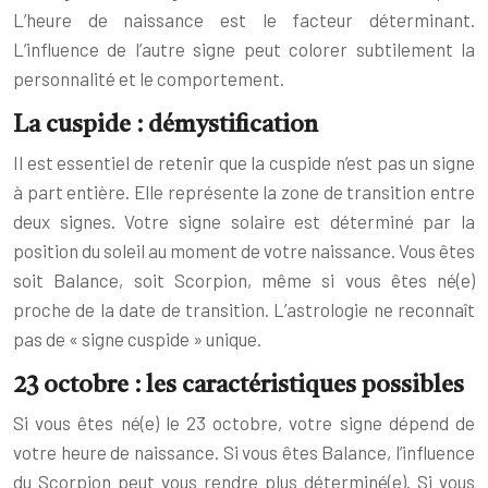
L’heure de naissance est le facteur déterminant.
L’influence de l’autre signe peut colorer subtilement la
personnalité et le comportement.
La cuspide : démystification
Il est essentiel de retenir que la cuspide n’est pas un signe
à part entière. Elle représente la zone de transition entre
deux signes. Votre signe solaire est déterminé par la
position du soleil au moment de votre naissance. Vous êtes
soit Balance, soit Scorpion, même si vous êtes né(e)
proche de la date de transition. L’astrologie ne reconnaît
pas de « signe cuspide » unique.
23 octobre : les caractéristiques possibles
Si vous êtes né(e) le 23 octobre, votre signe dépend de
votre heure de naissance. Si vous êtes Balance, l’influence
du Scorpion peut vous rendre plus déterminé(e). Si vous