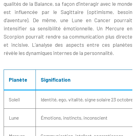
qualités de la Balance, sa façon d’interagir avec le monde
est influencée par le Sagittaire (optimisme, besoin
d’aventure). De même, une Lune en Cancer pourrait
intensifier sa sensibilité émotionnelle. Un Mercure en
Scorpion pourrait rendre sa communication plus directe
et incisive. L’analyse des aspects entre ces planètes
révèle les dynamiques internes de la personnalité.
Planète
Signification
Soleil
Identité, ego, vitalité, signe solaire 23 octobre
Lune
Émotions, instincts, inconscient
Mercure
Communication, intellect, apprentissage