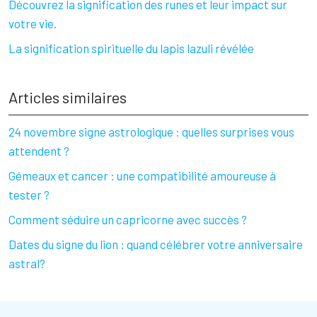
Découvrez la signification des runes et leur impact sur
votre vie.
La signification spirituelle du lapis lazuli révélée
Articles similaires
24 novembre signe astrologique : quelles surprises vous
attendent ?
Gémeaux et cancer : une compatibilité amoureuse à
tester ?
Comment séduire un capricorne avec succès ?
Dates du signe du lion : quand célébrer votre anniversaire
astral?