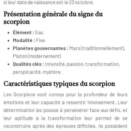
si leur date de naissance est le 23 octobre.
Présentation générale du signe du
scorpion
Élément :
Eau
Modalité :
Fixe
Planètes gouvernantes :
Mars (traditionnellement),
Pluton (modernement)
Qualités clés :
Intensité, passion, transformation,
perspicacité, mystère.
Caractéristiques typiques du scorpion
Les Scorpions sont connus pour la profondeur de leurs
émotions et leur capacité à ressentir intensément. Leur
détermination les pousse à persévérer face aux défis, et
leur aptitude à la transformation leur permet de se
reconstruire après des épreuves difficiles. Ils possèdent