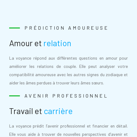
PRÉDICTION AMOUREUSE
Amour et
relation
La voyance répond aux différentes questions en amour pour
améliorer les relations de couple. Elle peut analyser votre
compatibilité amoureuse avec les autres signes du zodiaque et
aider les âmes perdues à trouver leurs âmes sœurs.
AVENIR PROFESSIONNEL
Travail et
carrière
La voyance prédit l’avenir professionnel et financier en détail.
Elle vous aide à trouver de nouvelles perspectives d’avenir et