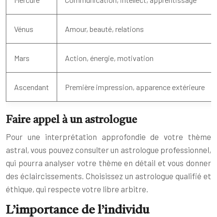
Vénus
Amour, beauté, relations
Mars
Action, énergie, motivation
Ascendant
Première impression, apparence extérieure
Faire appel à un astrologue
Pour une interprétation approfondie de votre thème
astral, vous pouvez consulter un astrologue professionnel,
qui pourra analyser votre thème en détail et vous donner
des éclaircissements. Choisissez un astrologue qualifié et
éthique, qui respecte votre libre arbitre.
L’importance de l’individu