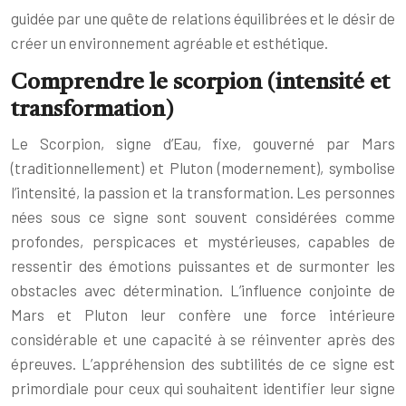
guidée par une quête de relations équilibrées et le désir de
créer un environnement agréable et esthétique.
Comprendre le scorpion (intensité et
transformation)
Le Scorpion, signe d’Eau, fixe, gouverné par Mars
(traditionnellement) et Pluton (modernement), symbolise
l’intensité, la passion et la transformation. Les personnes
nées sous ce signe sont souvent considérées comme
profondes, perspicaces et mystérieuses, capables de
ressentir des émotions puissantes et de surmonter les
obstacles avec détermination. L’influence conjointe de
Mars et Pluton leur confère une force intérieure
considérable et une capacité à se réinventer après des
épreuves. L’appréhension des subtilités de ce signe est
primordiale pour ceux qui souhaitent identifier leur signe