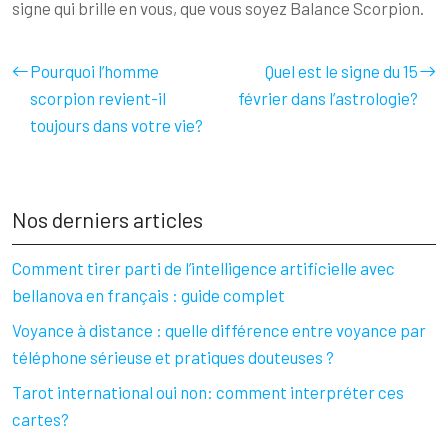
signe qui brille en vous, que vous soyez Balance Scorpion.
Pourquoi l’homme
Quel est le signe du 15
scorpion revient-il
février dans l’astrologie?
toujours dans votre vie?
Nos derniers articles
Comment tirer parti de l’intelligence artificielle avec
bellanova en français : guide complet
Voyance à distance : quelle différence entre voyance par
téléphone sérieuse et pratiques douteuses ?
Tarot international oui non: comment interpréter ces
cartes?