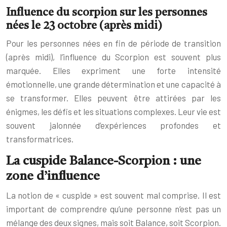
Influence du scorpion sur les personnes
nées le 23 octobre (après midi)
Pour les personnes nées en fin de période de transition
(après midi), l’influence du Scorpion est souvent plus
marquée. Elles expriment une forte intensité
émotionnelle, une grande détermination et une capacité à
se transformer. Elles peuvent être attirées par les
énigmes, les défis et les situations complexes. Leur vie est
souvent jalonnée d’expériences profondes et
transformatrices.
La cuspide Balance-Scorpion : une
zone d’influence
La notion de « cuspide » est souvent mal comprise. Il est
important de comprendre qu’une personne n’est pas un
mélange des deux signes, mais soit Balance, soit Scorpion.