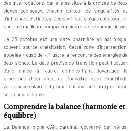
des interrogations, car elle se situe à la croisée de deux
signes zodiacaux, chacun porteur de singularités et
d’influences distinctes. Découvrir votre signe est essentiel
pour une meilleure compréhension de votre chemin de vie.
Le 23 octobre est une date charnière en astrologie,
souvent source d’hésitation. Cette zone d’intersection,
appelée « cuspide », illustre la rencontre des énergies de
deux signes. La date précise de transition peut fluctuer
d’une année à l’autre, complexifiant davantage le
processus d’identification. Connaître avec exactitude
votre signe solaire est primordial pour une interprétation
astrologique fiable.
Comprendre la balance (harmonie et
équilibre)
La Balance, signe d’Air, cardinal, gouverné par Vénus,