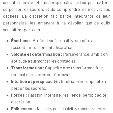
une intuition vive et une perspicacité qui leur permettent
de percer les secrets et de comprendre les motivations
cachées. La discrétion fait partie intégrante de leur
personnalité, les amenant à ne dévoiler que ce qu’ils
souhaitent partager.
Émotions :
Profondeur, intensité, capacité à
ressentir intensément, discrétion.
Volonté et détermination :
Persévérance, ambition,
aptitude à surmonter les obstacles.
Transformation :
Capacité à se transformer, à se
reconstruire après des épreuves.
Intuition et perspicacité :
Intuition vive, capacité à
percer les secrets.
Forces :
Passion, intensité, résilience, perspicacité,
discrétion.
Faiblesses :
Jalousie, possessivité, rancune, secret.