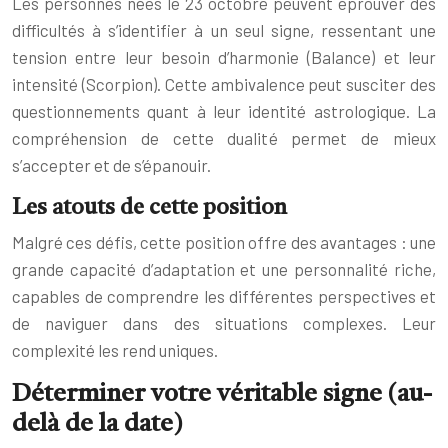
Les personnes nées le 23 octobre peuvent éprouver des
difficultés à s’identifier à un seul signe, ressentant une
tension entre leur besoin d’harmonie (Balance) et leur
intensité (Scorpion). Cette ambivalence peut susciter des
questionnements quant à leur identité astrologique. La
compréhension de cette dualité permet de mieux
s’accepter et de s’épanouir.
Les atouts de cette position
Malgré ces défis, cette position offre des avantages : une
grande capacité d’adaptation et une personnalité riche,
capables de comprendre les différentes perspectives et
de naviguer dans des situations complexes. Leur
complexité les rend uniques.
Déterminer votre véritable signe (au-
delà de la date)