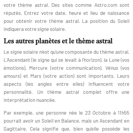
votre thème astral. Des sites comme Astro.com sont
réputés. Entrez votre date, heure et lieu de naissance
pour obtenir votre thème astral. La position du Soleil
indiquera votre signe solaire.
Les autres planètes et le thème astral
Le signe solaire n’est qu’une composante du thème astral.
L’Ascendant (le signe qui se levait à l’horizon), la Lune (vos
émotions), Mercure (votre communication), Vénus (vos
amours) et Mars (votre action) sont importants. Leurs
aspects (les angles entre elles) influencent votre
personnalité. Un thème astral complet offre une
interprétation nuancée.
Par exemple, une personne née le 23 Octobre à 11h55
pourrait avoir un Soleil en Balance, mais un Ascendant en
Sagittaire. Cela signifie que, bien qu’elle possède les