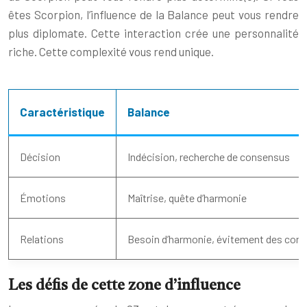
êtes Scorpion, l’influence de la Balance peut vous rendre
plus diplomate. Cette interaction crée une personnalité
riche. Cette complexité vous rend unique.
Caractéristique
Balance
Décision
Indécision, recherche de consensus
Émotions
Maîtrise, quête d’harmonie
Relations
Besoin d’harmonie, évitement des confl
Les défis de cette zone d’influence