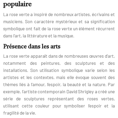
populaire
La rose verte a inspiré de nombreux artistes, écrivains et
musiciens. Son caractère mystérieux et sa signification
symbolique ont fait de la rose verte un élément récurrent
dans l’art, la littérature et la musique.
Présence dans les arts
La rose verte apparaît dans de nombreuses œuvres d’art,
notamment des peintures, des sculptures et des
installations. Son utilisation symbolique varie selon les
artistes et les contextes, mais elle évoque souvent des
thèmes liés à l’amour, l’espoir, la beauté et la nature. Par
exemple, l’artiste contemporain David Shrigley a créé une
série de sculptures représentant des roses vertes,
utilisant cette couleur pour symboliser l’espoir et la
fragilité de la vie.