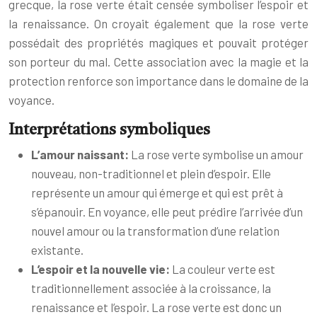
grecque, la rose verte était censée symboliser l’espoir et
la renaissance. On croyait également que la rose verte
possédait des propriétés magiques et pouvait protéger
son porteur du mal. Cette association avec la magie et la
protection renforce son importance dans le domaine de la
voyance.
Interprétations symboliques
L’amour naissant:
La rose verte symbolise un amour
nouveau, non-traditionnel et plein d’espoir. Elle
représente un amour qui émerge et qui est prêt à
s’épanouir. En voyance, elle peut prédire l’arrivée d’un
nouvel amour ou la transformation d’une relation
existante.
L’espoir et la nouvelle vie:
La couleur verte est
traditionnellement associée à la croissance, la
renaissance et l’espoir. La rose verte est donc un