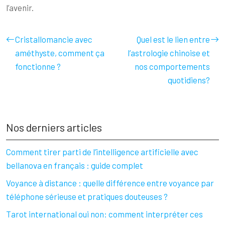
l’avenir.
Cristallomancie avec
Quel est le lien entre
améthyste, comment ça
l’astrologie chinoise et
fonctionne ?
nos comportements
quotidiens?
Nos derniers articles
Comment tirer parti de l’intelligence artificielle avec
bellanova en français : guide complet
Voyance à distance : quelle différence entre voyance par
téléphone sérieuse et pratiques douteuses ?
Tarot international oui non: comment interpréter ces