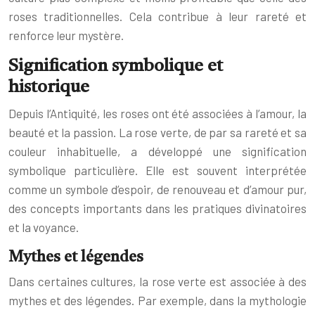
roses traditionnelles. Cela contribue à leur rareté et
renforce leur mystère.
Signification symbolique et
historique
Depuis l’Antiquité, les roses ont été associées à l’amour, la
beauté et la passion. La rose verte, de par sa rareté et sa
couleur inhabituelle, a développé une signification
symbolique particulière. Elle est souvent interprétée
comme un symbole d’espoir, de renouveau et d’amour pur,
des concepts importants dans les pratiques divinatoires
et la voyance.
Mythes et légendes
Dans certaines cultures, la rose verte est associée à des
mythes et des légendes. Par exemple, dans la mythologie