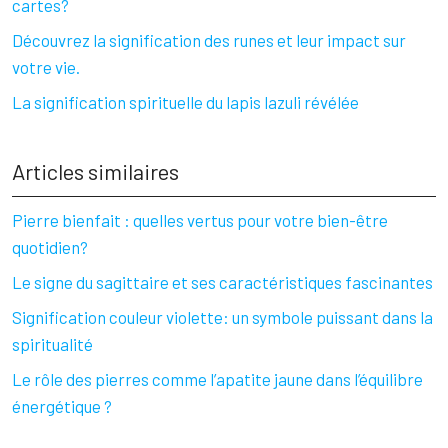
cartes?
Découvrez la signification des runes et leur impact sur
votre vie.
La signification spirituelle du lapis lazuli révélée
Articles similaires
Pierre bienfait : quelles vertus pour votre bien-être
quotidien?
Le signe du sagittaire et ses caractéristiques fascinantes
Signification couleur violette: un symbole puissant dans la
spiritualité
Le rôle des pierres comme l’apatite jaune dans l’équilibre
énergétique ?