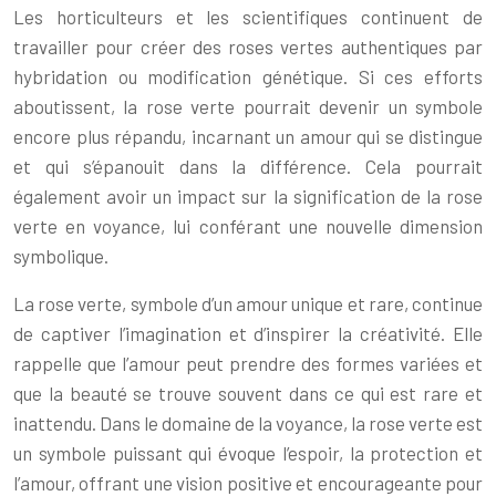
Les horticulteurs et les scientifiques continuent de
travailler pour créer des roses vertes authentiques par
hybridation ou modification génétique. Si ces efforts
aboutissent, la rose verte pourrait devenir un symbole
encore plus répandu, incarnant un amour qui se distingue
et qui s’épanouit dans la différence. Cela pourrait
également avoir un impact sur la signification de la rose
verte en voyance, lui conférant une nouvelle dimension
symbolique.
La rose verte, symbole d’un amour unique et rare, continue
de captiver l’imagination et d’inspirer la créativité. Elle
rappelle que l’amour peut prendre des formes variées et
que la beauté se trouve souvent dans ce qui est rare et
inattendu. Dans le domaine de la voyance, la rose verte est
un symbole puissant qui évoque l’espoir, la protection et
l’amour, offrant une vision positive et encourageante pour