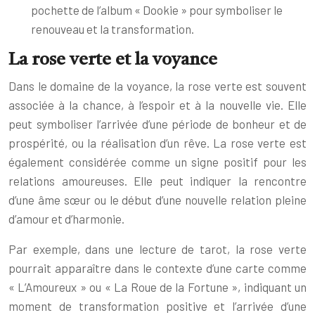
pochette de l’album « Dookie » pour symboliser le
renouveau et la transformation.
La rose verte et la voyance
Dans le domaine de la voyance, la rose verte est souvent
associée à la chance, à l’espoir et à la nouvelle vie. Elle
peut symboliser l’arrivée d’une période de bonheur et de
prospérité, ou la réalisation d’un rêve. La rose verte est
également considérée comme un signe positif pour les
relations amoureuses. Elle peut indiquer la rencontre
d’une âme sœur ou le début d’une nouvelle relation pleine
d’amour et d’harmonie.
Par exemple, dans une lecture de tarot, la rose verte
pourrait apparaître dans le contexte d’une carte comme
« L’Amoureux » ou « La Roue de la Fortune », indiquant un
moment de transformation positive et l’arrivée d’une