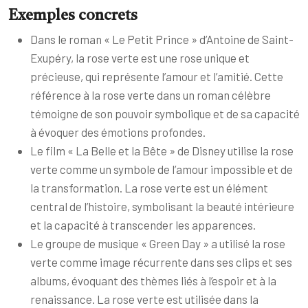
Exemples concrets
Dans le roman « Le Petit Prince » d’Antoine de Saint-
Exupéry, la rose verte est une rose unique et
précieuse, qui représente l’amour et l’amitié. Cette
référence à la rose verte dans un roman célèbre
témoigne de son pouvoir symbolique et de sa capacité
à évoquer des émotions profondes.
Le film « La Belle et la Bête » de Disney utilise la rose
verte comme un symbole de l’amour impossible et de
la transformation. La rose verte est un élément
central de l’histoire, symbolisant la beauté intérieure
et la capacité à transcender les apparences.
Le groupe de musique « Green Day » a utilisé la rose
verte comme image récurrente dans ses clips et ses
albums, évoquant des thèmes liés à l’espoir et à la
renaissance. La rose verte est utilisée dans la