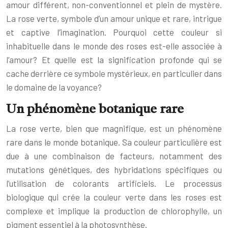
amour différent, non-conventionnel et plein de mystère.
La rose verte, symbole d’un amour unique et rare, intrigue
et captive l’imagination. Pourquoi cette couleur si
inhabituelle dans le monde des roses est-elle associée à
l’amour? Et quelle est la signification profonde qui se
cache derrière ce symbole mystérieux, en particulier dans
le domaine de la voyance?
Un phénomène botanique rare
La rose verte, bien que magnifique, est un phénomène
rare dans le monde botanique. Sa couleur particulière est
due à une combinaison de facteurs, notamment des
mutations génétiques, des hybridations spécifiques ou
l’utilisation de colorants artificiels. Le processus
biologique qui crée la couleur verte dans les roses est
complexe et implique la production de chlorophylle, un
pigment essentiel à la photosynthèse.