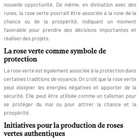
nouvelle opportunité. De même, en divination avec des
runes, la rose verte pourrait être associée à la rune de la
chance ou de la prospérité, indiquant un moment
favorable pour prendre des décisions importantes et
réaliser des projets.
La rose verte comme symbole de
protection
La rose verte est également associée à la protection dans
certaines traditions de voyance. On croit que la rose verte
peut éloigner les énergies négatives et apporter de la
sécurité. Elle peut être utilisée comme un talisman pour
se protéger du mal ou pour attirer la chance et la
prospérité.
Initiatives pour la production de roses
vertes authentiques