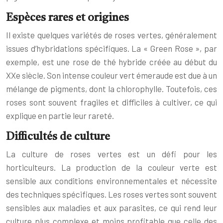
Espèces rares et origines
Il existe quelques variétés de roses vertes, généralement
issues d’hybridations spécifiques. La « Green Rose », par
exemple, est une rose de thé hybride créée au début du
XXe siècle. Son intense couleur vert émeraude est due à un
mélange de pigments, dont la chlorophylle. Toutefois, ces
roses sont souvent fragiles et difficiles à cultiver, ce qui
explique en partie leur rareté.
Difficultés de culture
La culture de roses vertes est un défi pour les
horticulteurs. La production de la couleur verte est
sensible aux conditions environnementales et nécessite
des techniques spécifiques. Les roses vertes sont souvent
sensibles aux maladies et aux parasites, ce qui rend leur
culture plus complexe et moins profitable que celle des