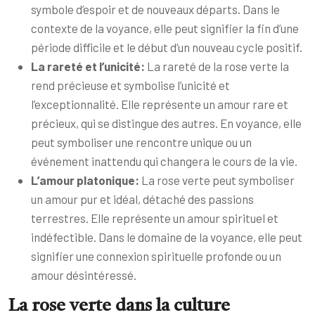
symbole d’espoir et de nouveaux départs. Dans le
contexte de la voyance, elle peut signifier la fin d’une
période difficile et le début d’un nouveau cycle positif.
La rareté et l’unicité:
La rareté de la rose verte la
rend précieuse et symbolise l’unicité et
l’exceptionnalité. Elle représente un amour rare et
précieux, qui se distingue des autres. En voyance, elle
peut symboliser une rencontre unique ou un
événement inattendu qui changera le cours de la vie.
L’amour platonique:
La rose verte peut symboliser
un amour pur et idéal, détaché des passions
terrestres. Elle représente un amour spirituel et
indéfectible. Dans le domaine de la voyance, elle peut
signifier une connexion spirituelle profonde ou un
amour désintéressé.
La rose verte dans la culture